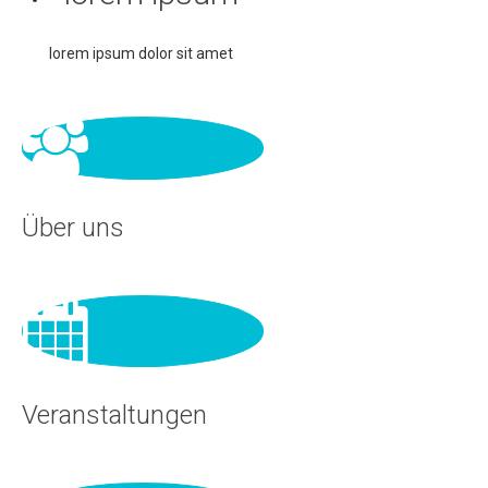
lorem ipsum dolor sit amet
Über uns
Veranstaltungen