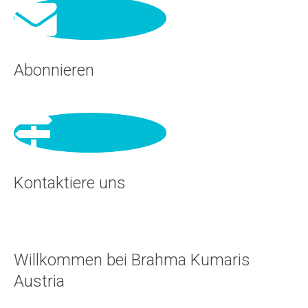
Abonnieren
Kontaktiere uns
Willkommen bei Brahma Kumaris
Austria